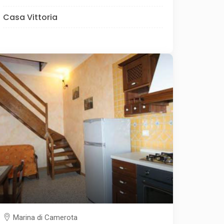
Casa Vittoria
Marina di Camerota