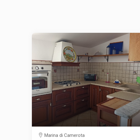
Marina di Camerota