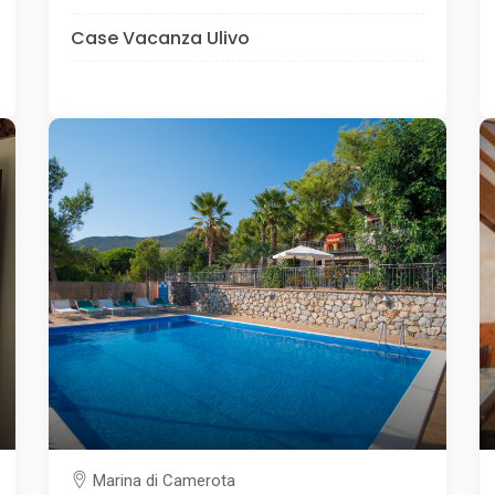
Case Vacanza Ulivo
Marina di Camerota