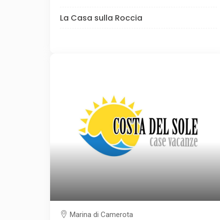
La Casa sulla Roccia
Marina di Camerota