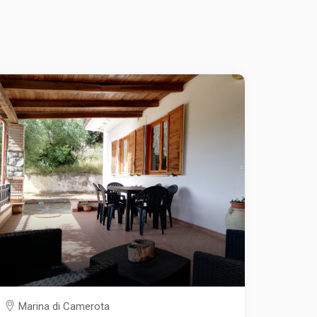
Marina di Camerota