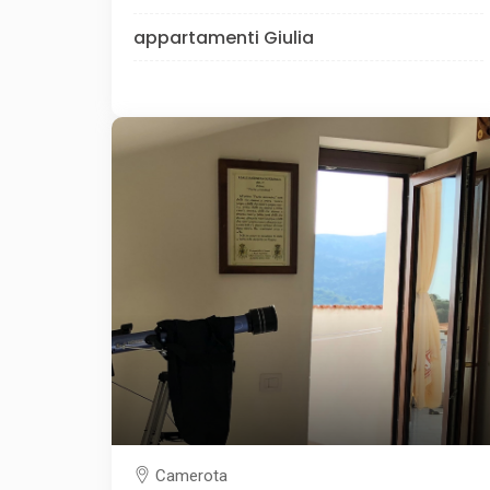
appartamenti Giulia
Camerota