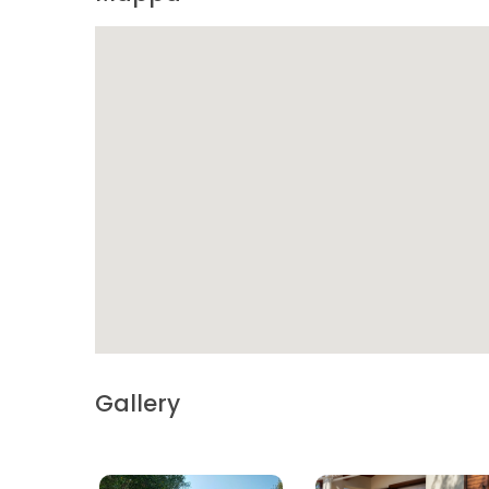
Gallery