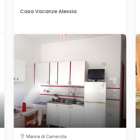
Casa Vacanze Alessia
Marina di Camerota