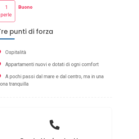
1
Buono
perle
Tre punti di forza
Ospitalità
Appartamenti nuovi e dotati di ogni comfort
A pochi passi dal mare e dal centro, ma in una
ona tranquilla