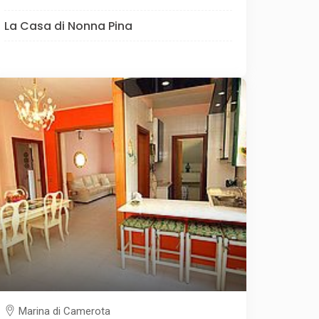
La Casa di Nonna Pina
Marina di Camerota