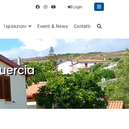
Login
Ispirazioni
Eventi & News
Contatti
uercia