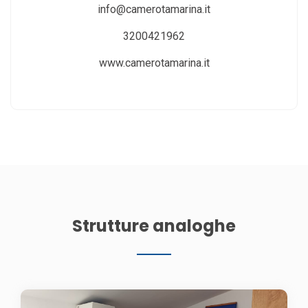
info@camerotamarina.it
3200421962
www.camerotamarina.it
Strutture analoghe