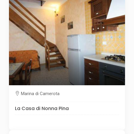
Marina di Camerota
La Casa di Nonna Pina