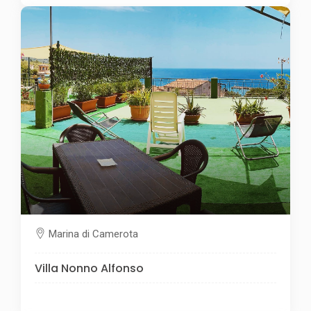
Marina di Camerota
Villa Nonno Alfonso