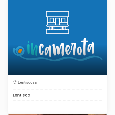
Lentiscosa
Lentisco