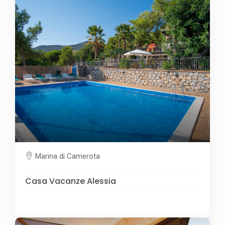
Marina di Camerota
Casa Vacanze Alessia