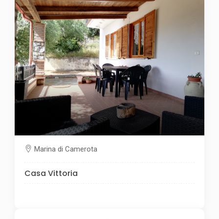
Marina di Camerota
Casa Vittoria