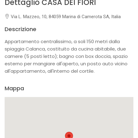
Dettaglio CASA DEI FIORI
Via L. Mazzeo, 10, 84059 Marina di Camerota SA, Italia
Descrizione
Appartamento centralissimo, a soli 150 metri dalla
spiaggia Calanca, costituito da cucina abitabile, due
camere (5 posti letto); bagno con box doccia, spazio
esterno per mangiare all'aperto, un posto auto vicino
all'appartamento, all'interno del cortile.
Mappa