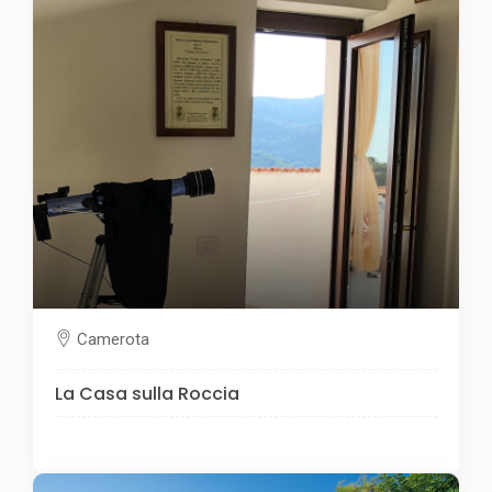
Camerota
La Casa sulla Roccia