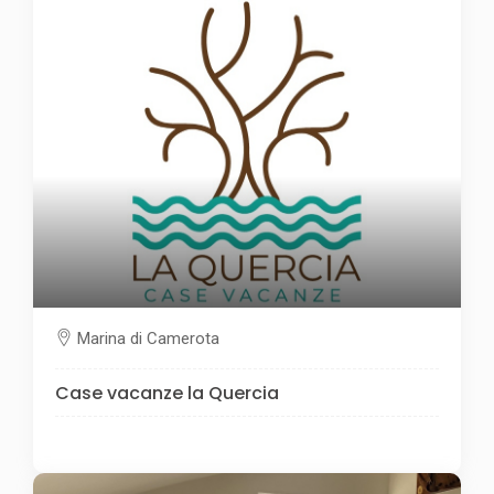
Marina di Camerota
Case vacanze la Quercia