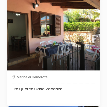
Marina di Camerota
Tre Querce Case Vacanza