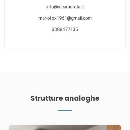
info@incamerota.it
mariofox1961@gmail.com
3388477135
Strutture analoghe