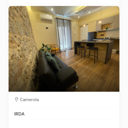
Camerota
IRDA