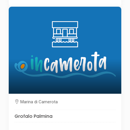
Marina di Camerota
Grofalo Palmina