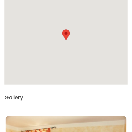
Gallery