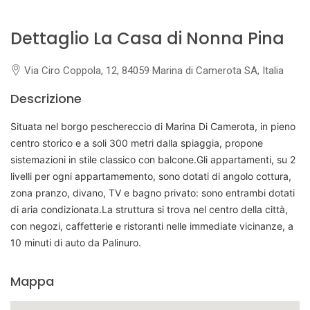
Dettaglio La Casa di Nonna Pina
Via Ciro Coppola, 12, 84059 Marina di Camerota SA, Italia
Descrizione
Situata nel borgo peschereccio di Marina Di Camerota, in pieno
centro storico e a soli 300 metri dalla spiaggia, propone
sistemazioni in stile classico con balcone.Gli appartamenti, su 2
livelli per ogni appartamemento, sono dotati di angolo cottura,
zona pranzo, divano, TV e bagno privato: sono entrambi dotati
di aria condizionata.La struttura si trova nel centro della città,
con negozi, caffetterie e ristoranti nelle immediate vicinanze, a
10 minuti di auto da Palinuro.
Mappa