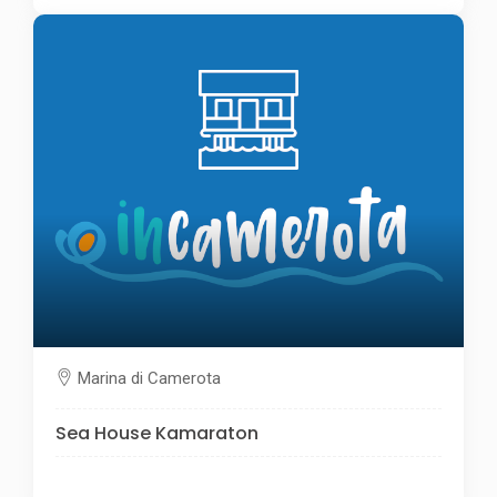
Marina di Camerota
Sea House Kamaraton