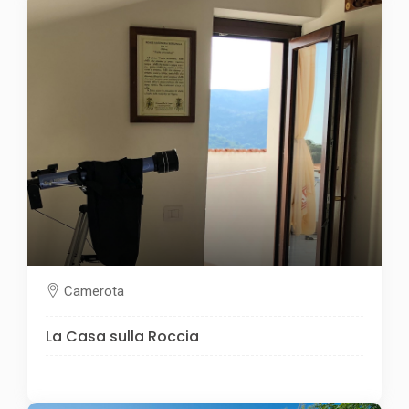
Camerota
La Casa sulla Roccia