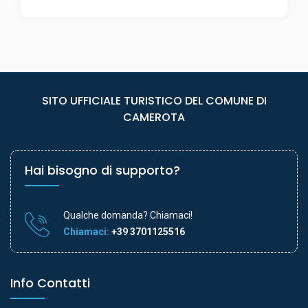
SITO UFFICIALE TURISTICO DEL COMUNE DI
CAMEROTA
Hai bisogno di supporto?
Qualche domanda? Chiamaci!
Chiamaci:
+39 3701125516
Info Contatti