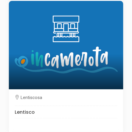
Lentiscosa
Lentisco