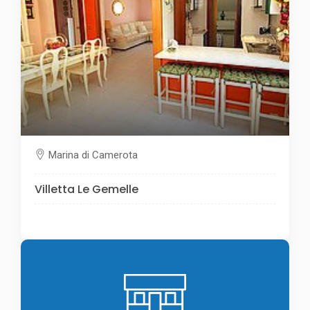
Marina di Camerota
Villetta Le Gemelle