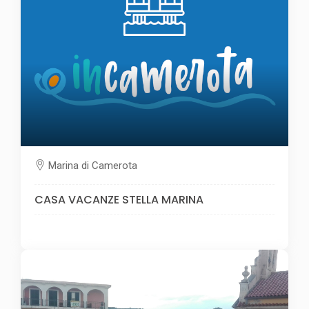
Marina di Camerota
CASA VACANZE STELLA MARINA