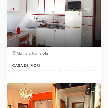
Marina di Camerota
CASA DEI FIORI