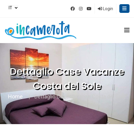
Login
Dettaglio Case Vacanze
Costa del Sole
Home
Dettaglio Case Vacanze Costa del Sole