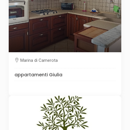
Marina di Camerota
appartamenti Giulia