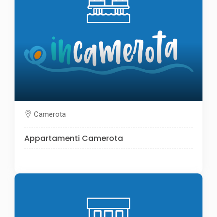
Camerota
Appartamenti Camerota