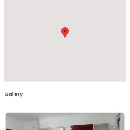
Gallery