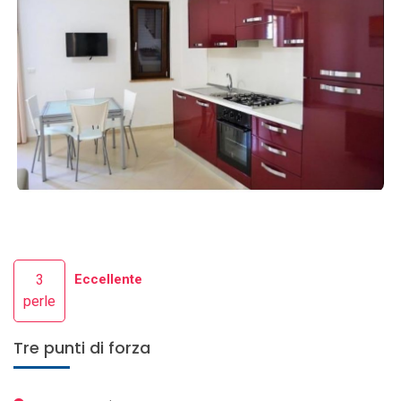
3
Eccellente
perle
Tre punti di forza