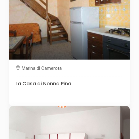
Marina di Camerota
La Casa di Nonna Pina