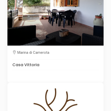
Marina di Camerota
Casa Vittoria