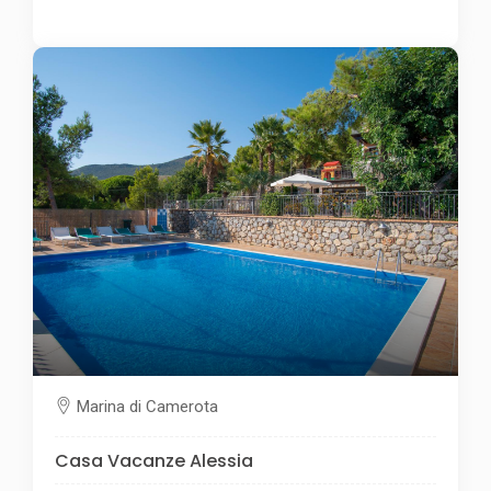
Marina di Camerota
Casa Vacanze Alessia