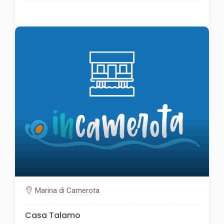
Marina di Camerota
Casa Talamo