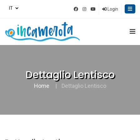
Login
Dettaglio Lentisco
Home
Dettaglio Lentisco