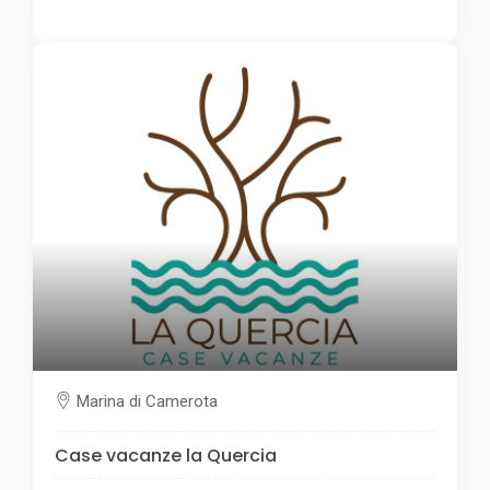
Marina di Camerota
Case vacanze la Quercia