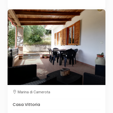
Marina di Camerota
Casa Vittoria