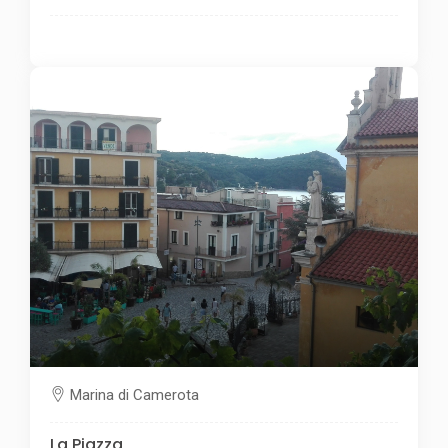
Marina di Camerota
La Piazza