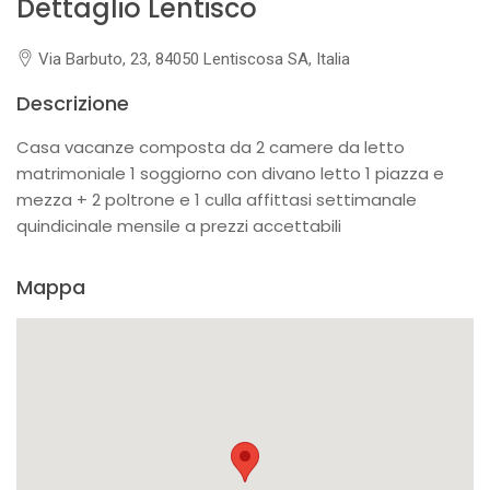
Dettaglio Lentisco
Via Barbuto, 23, 84050 Lentiscosa SA, Italia
Descrizione
Casa vacanze composta da 2 camere da letto
matrimoniale 1 soggiorno con divano letto 1 piazza e
mezza + 2 poltrone e 1 culla affittasi settimanale
quindicinale mensile a prezzi accettabili
Mappa