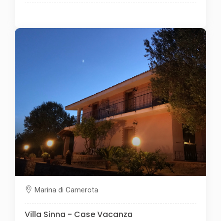
Marina di Camerota
Villa Sinna - Case Vacanza