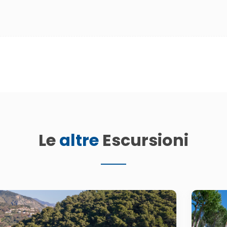
Le
altre
Escursioni