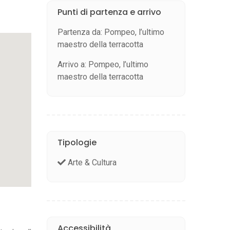
Punti di partenza e arrivo
Partenza da: Pompeo, l’ultimo
maestro della terracotta
Arrivo a: Pompeo, l’ultimo
maestro della terracotta
Tipologie
Arte & Cultura
Accessibilità