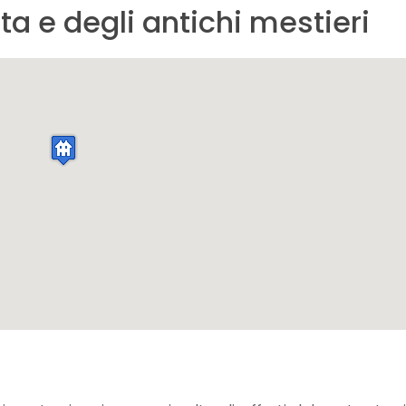
ta e degli antichi mestieri