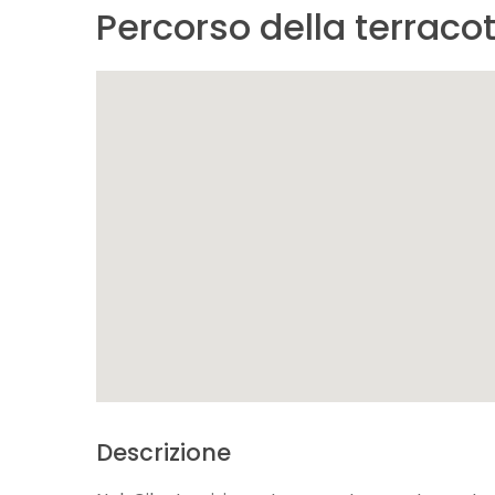
Percorso della terracot
Descrizione