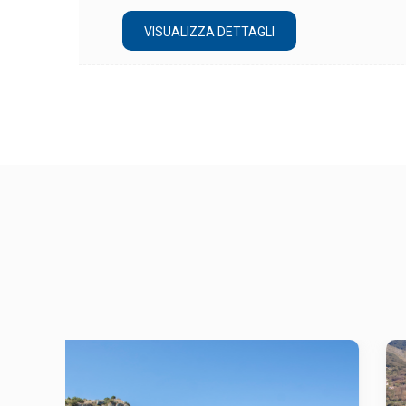
VISUALIZZA DETTAGLI