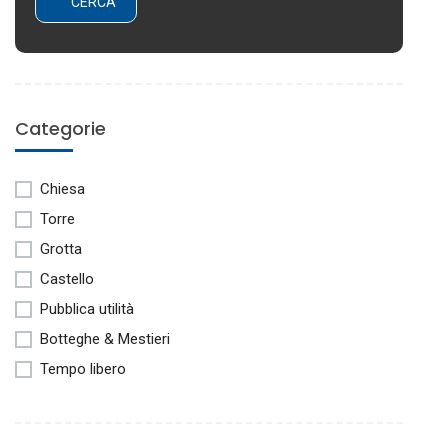
Categorie
Chiesa
Torre
Grotta
Castello
Pubblica utilità
Botteghe & Mestieri
Tempo libero