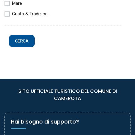
Mare
Gusto & Tradizioni
SITO UFFICIALE TURISTICO DEL COMUNE DI
CAMEROTA
Hai bisogno di supporto?