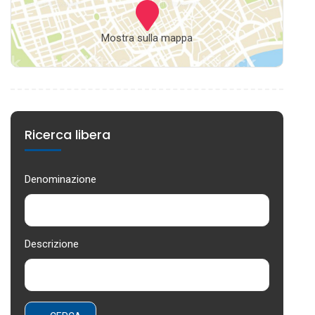
Mostra sulla mappa
Ricerca libera
Denominazione
Descrizione