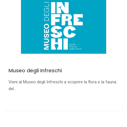
Museo degli Infreschi
Vieni al Museo degli Infreschi a scoprire la flora e la fauna
del...