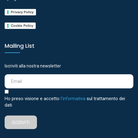
Privacy Policy
Cookie Policy
Mailing List
Iscriviti alla nostra newsletter
Ho preso visione e accetto
sul trattamento dei
l'informativa
dati
ISCRIVITI