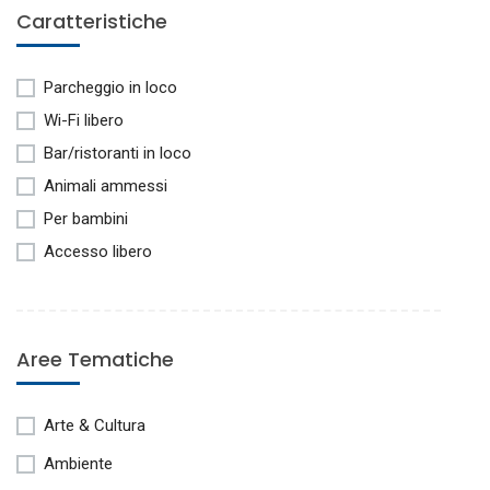
Caratteristiche
Parcheggio in loco
Wi-Fi libero
Bar/ristoranti in loco
Animali ammessi
Per bambini
Accesso libero
Aree Tematiche
Arte & Cultura
Ambiente