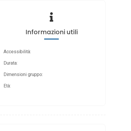
Informazioni utili
Accessibilità:
Durata:
Dimensioni gruppo:
Età: