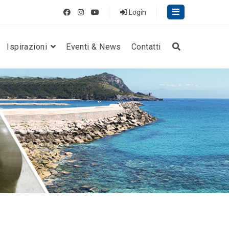
Login
Ispirazioni
Eventi & News
Contatti