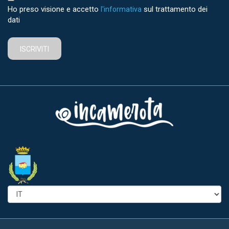
Ho preso visione e accetto
sul trattamento dei
l'informativa
dati
ISCRIVITI