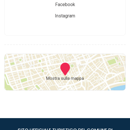
Facebook
Instagram
Mostra sulla mappa