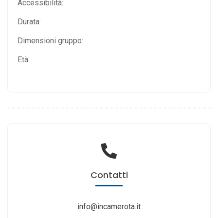
Accessibilità:
Durata:
Dimensioni gruppo:
Età:
Contatti
info@incamerota.it