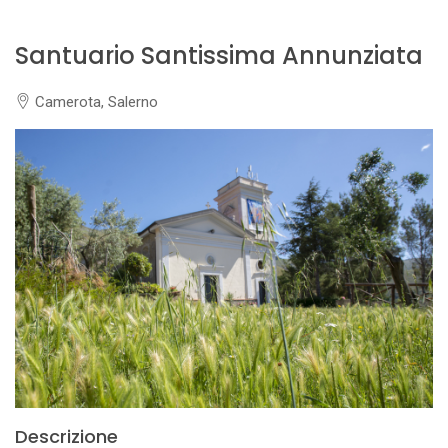
Santuario Santissima Annunziata
Camerota, Salerno
Descrizione