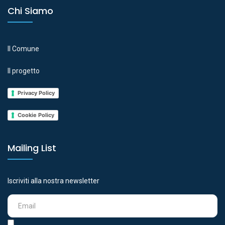
Chi Siamo
Il Comune
Il progetto
Privacy Policy
Cookie Policy
Mailing List
Iscriviti alla nostra newsletter