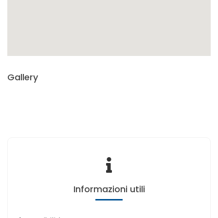
Gallery
Informazioni utili