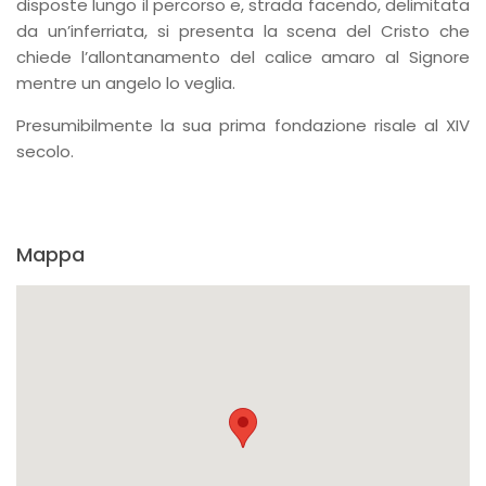
disposte lungo il percorso e, strada facendo, delimitata
da un’inferriata, si presenta la scena del Cristo che
chiede l’allontanamento del calice amaro al Signore
mentre un angelo lo veglia.
Presumibilmente la sua prima fondazione risale al XIV
secolo.
Mappa