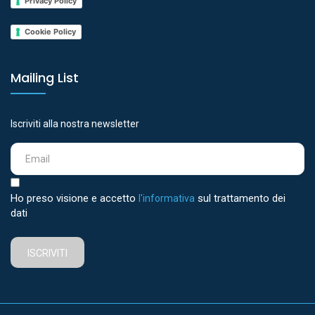
Privacy Policy
Cookie Policy
Mailing List
Iscriviti alla nostra newsletter
Ho preso visione e accetto
sul trattamento dei
l'informativa
dati
ISCRIVITI