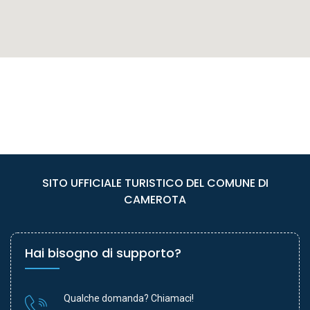
SITO UFFICIALE TURISTICO DEL COMUNE DI
CAMEROTA
Hai bisogno di supporto?
Qualche domanda? Chiamaci!