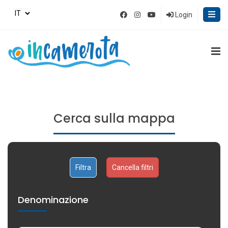
Login
Cerca sulla mappa
Cancella filtri
Denominazione