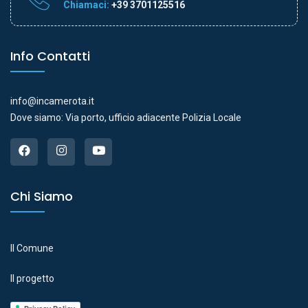
Chiamaci:
+39 3701125516
Info Contatti
info@incamerota.it
Dove siamo: Via porto, ufficio adiacente Polizia Locale
Chi Siamo
Il Comune
Il progetto