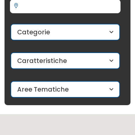
Categorie
Caratteristiche
Aree Tematiche