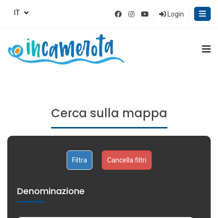
Login
Cerca sulla mappa
Cancella filtri
Denominazione