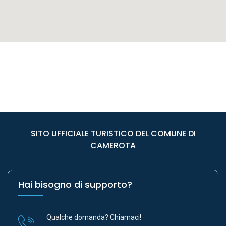
SITO UFFICIALE TURISTICO DEL COMUNE DI
CAMEROTA
Hai bisogno di supporto?
Qualche domanda? Chiamaci!