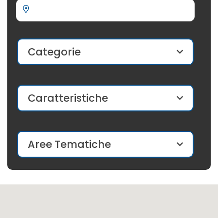
Categorie
Caratteristiche
Aree Tematiche