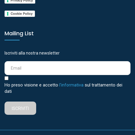
Privacy Policy
Cookie Policy
Mailing List
Iscriviti alla nostra newsletter
Ho preso visione e accetto
sul trattamento dei
l'informativa
dati
ISCRIVITI