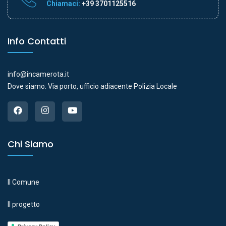
Chiamaci:
+39 3701125516
Info Contatti
info@incamerota.it
Dove siamo: Via porto, ufficio adiacente Polizia Locale
Chi Siamo
Il Comune
Il progetto