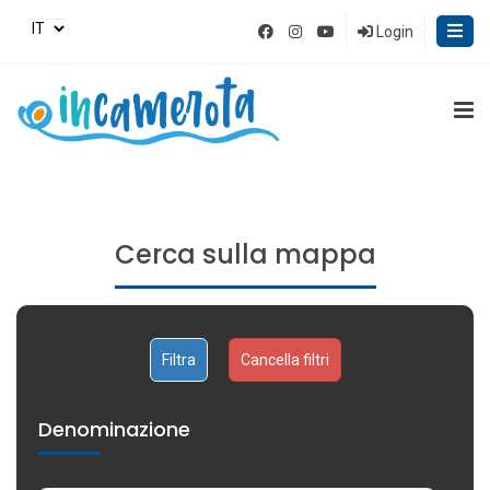
Login
Cerca sulla mappa
Cancella filtri
Denominazione