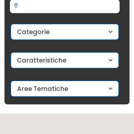
Categorie
Caratteristiche
Aree Tematiche