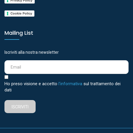
Privacy Policy
Cookie Policy
Mailing List
Iscriviti alla nostra newsletter
Ho preso visione e accetto
sul trattamento dei
l'informativa
dati
ISCRIVITI