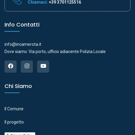
Chiamaci:
+39 3701125516
Info Contatti
info@incamerota.it
Dove siamo: Via porto, ufficio adiacente Polizia Locale
Chi Siamo
Il Comune
Il progetto