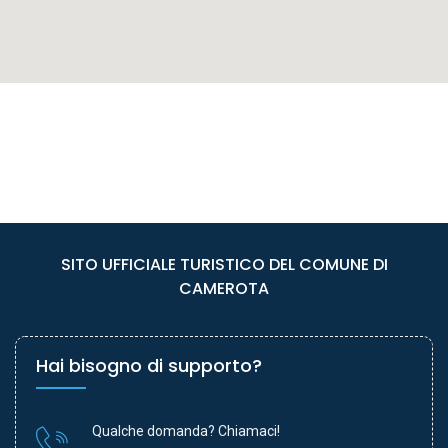
SITO UFFICIALE TURISTICO DEL COMUNE DI
CAMEROTA
Hai bisogno di supporto?
Qualche domanda? Chiamaci!