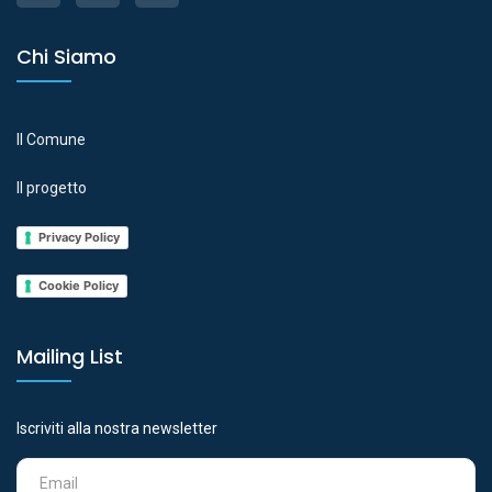
Chi Siamo
Il Comune
Il progetto
Privacy Policy
Cookie Policy
Mailing List
Iscriviti alla nostra newsletter