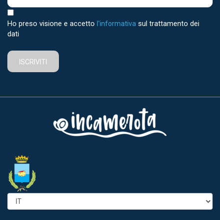
Ho preso visione e accetto
sul trattamento dei
l'informativa
dati
ISCRIVITI