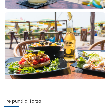
Tre punti di forza