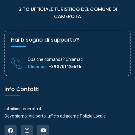
SITO UFFICIALE TURISTICO DEL COMUNE DI
CAMEROTA
Hai bisogno di supporto?
Qualche domanda? Chiamaci!
Chiamaci:
+39 3701125516
Info Contatti
info@incamerota.it
Dove siamo: Via porto, ufficio adiacente Polizia Locale