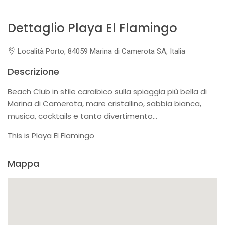
Dettaglio Playa El Flamingo
Località Porto, 84059 Marina di Camerota SA, Italia
Descrizione
Beach Club in stile caraibico sulla spiaggia più bella di
Marina di Camerota, mare cristallino, sabbia bianca,
musica, cocktails e tanto divertimento...
This is Playa El Flamingo
Mappa