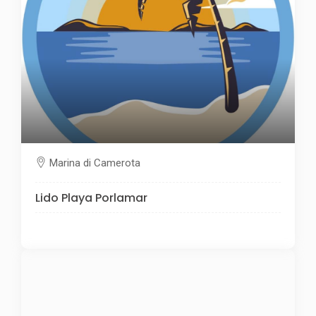
Marina di Camerota
Lido Playa Porlamar