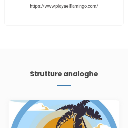
https://www.playaelflamingo.com/
Strutture analoghe