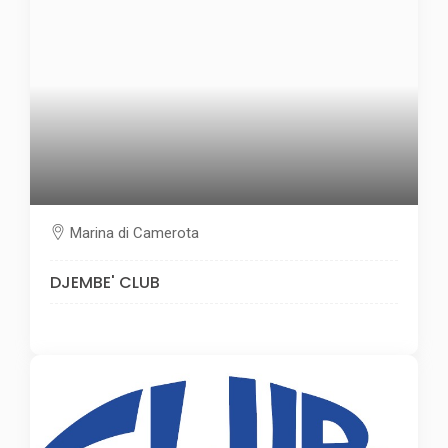
Marina di Camerota
DJEMBE' CLUB