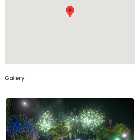
Gallery