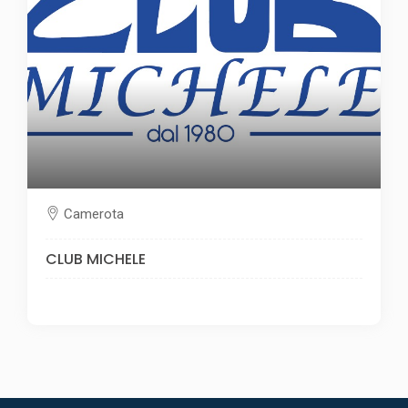
Camerota
CLUB MICHELE